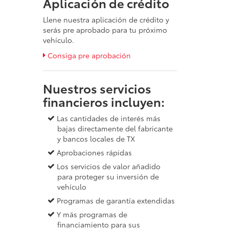
Aplicación de crédito
Llene nuestra aplicación de crédito y
serás pre aprobado para tu próximo
vehículo.
Consiga pre aprobación
Nuestros servicios
financieros incluyen:
Las cantidades de interés más
bajas directamente del fabricante
y bancos locales de TX
Aprobaciones rápidas
Los servicios de valor añadido
para proteger su inversión de
vehículo
Programas de garantía extendidas
Y más programas de
financiamiento para sus