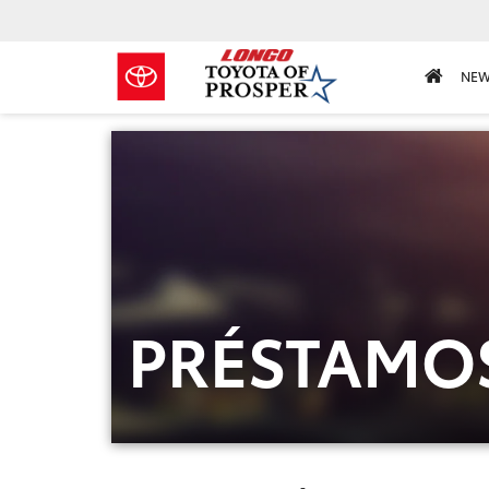
NE
PRÉSTAMOS