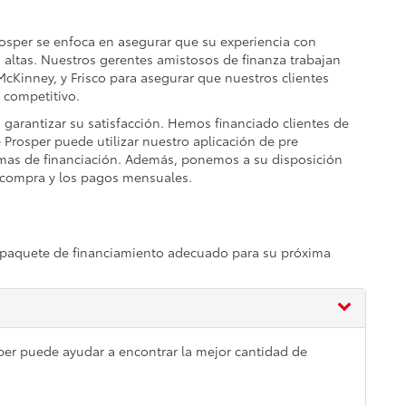
osper se enfoca en asegurar que su experiencia con
 altas. Nuestros gerentes amistosos de finanza trabajan
cKinney, y Frisco para asegurar que nuestros clientes
 competitivo.
 garantizar su satisfacción. Hemos financiado clientes de
e Prosper puede utilizar nuestro aplicación de pre
amas de financiación. Además, ponemos a su disposición
 compra y los pagos mensuales.
 paquete de financiamiento adecuado para su próxima
per puede ayudar a encontrar la mejor cantidad de