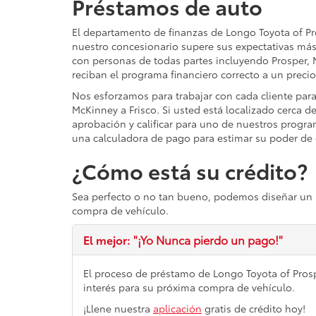
Préstamos de auto
El departamento de finanzas de Longo Toyota of Pr
nuestro concesionario supere sus expectativas más
con personas de todas partes incluyendo Prosper, M
reciban el programa financiero correcto a un precio
Nos esforzamos para trabajar con cada cliente para
McKinney a Frisco. Si usted está localizado cerca d
aprobación y calificar para uno de nuestros progr
una calculadora de pago para estimar su poder de
¿Cómo está su crédito?
Sea perfecto o no tan bueno, podemos diseñar un
compra de vehículo.
El mejor:
"¡Yo Nunca pierdo un pago!"
El proceso de préstamo de Longo Toyota of Pros
interés para su próxima compra de vehículo.
¡Llene nuestra
aplicación
gratis de crédito hoy!